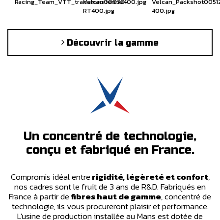
Découvrir la gamme
Un concentré de technologie,
conçu et fabriqué en France.
Compromis idéal entre
rigidité, légèreté et confort
,
nos cadres sont le fruit de 3 ans de R&D. Fabriqués en
France à partir de
fibres haut de gamme
, concentré de
technologie, ils vous procureront plaisir et performance.
L'usine de production installée au Mans est dotée de