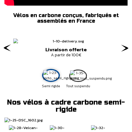
Vélos en carbone conçus, fabriqués et
assemblés en France
Livraison offerte
A partir de 100€
Semi rigide
Tout suspendu
Nos vélos à cadre carbone semi-
rigide