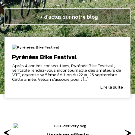
+ d'actus sur notre blog
Pyrénées Bike Festival
Après 4 années consécutives, Pyrénée Bike Festival ,
véritable rendez-vous incontournable des amateurs de
VTT, organise sa 5ème édition du 22 au 25 septembre.
Cette année, Velcan s’associe pour l [...]
Lire la suite
Livraison offerte