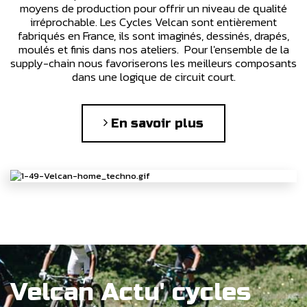
moyens de production pour offrir un niveau de qualité
irréprochable. Les Cycles Velcan sont entièrement
fabriqués en France, ils sont imaginés, dessinés, drapés,
moulés et finis dans nos ateliers. Pour l'ensemble de la
supply-chain nous favoriserons les meilleurs composants
dans une logique de circuit court.
En savoir plus
Velcan Actu' cycles