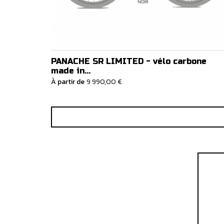
PANACHE SR LIMITED - vélo carbone
made in...
À partir de
9 990,00 €