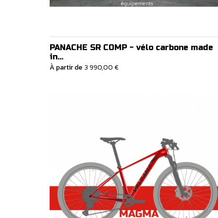
PANACHE SR COMP - vélo carbone made
in...
À partir de
3 990,00 €