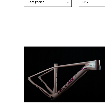
Catégories
Prix