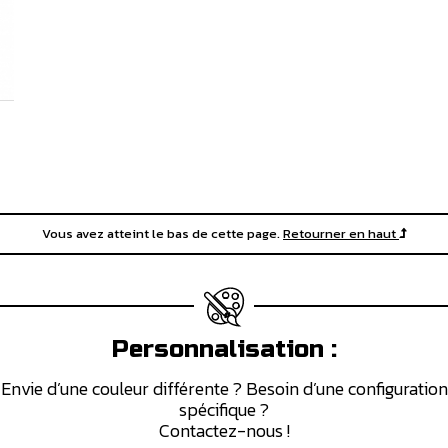
Vous avez atteint le bas de cette page.
Retourner en haut
Personnalisation :
Envie d’une couleur différente ? Besoin d’une configuration
spécifique ?
Contactez-nous !