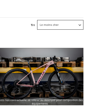
Tri
Le moins cher