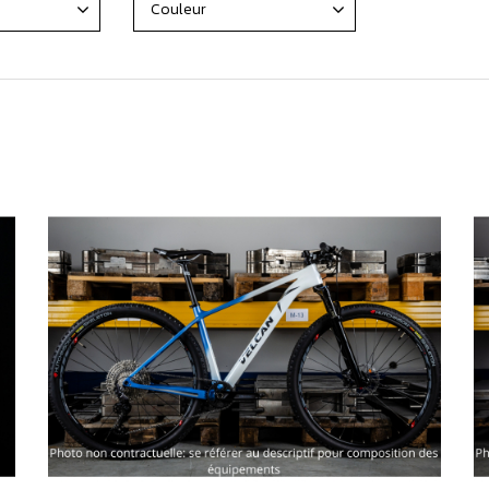
Couleur