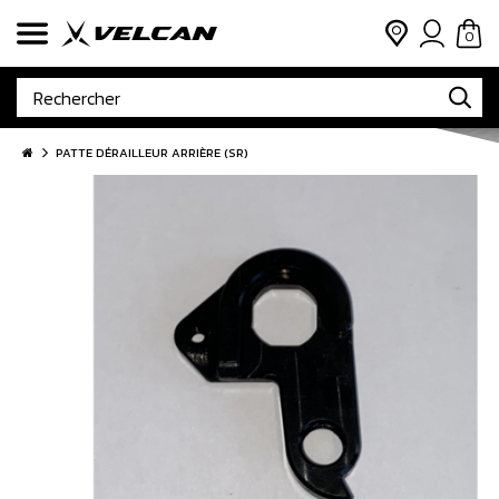
0
PATTE DÉRAILLEUR ARRIÈRE (SR)