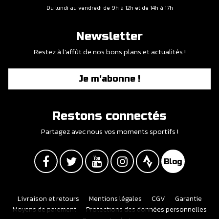
Du lundi au vendredi de 9h à 12h et de 14h à 17h
Newsletter
Restez à l'affût de nos bons plans et actualités !
Je m'abonne !
Restons connectés
Partagez avec nous vos moments sportifs !
Livraison et retours
Mentions légales
CGV
Garantie
Moyens de paiement
Protections des données personnelles