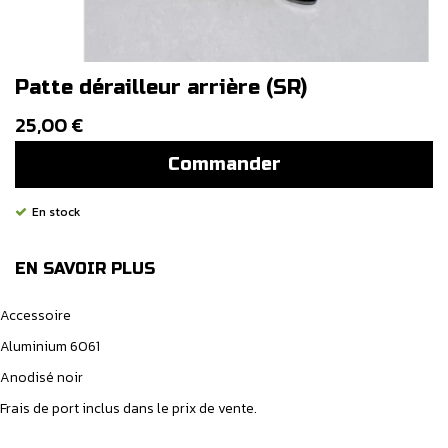
Patte dérailleur arrière (SR)
25,00 €
Commander
En stock
EN SAVOIR PLUS
Accessoire
Aluminium 6061
Anodisé noir
Frais de port inclus dans le prix de vente.